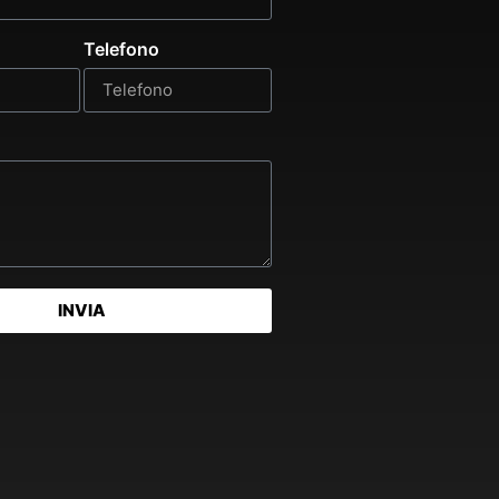
Telefono
INVIA