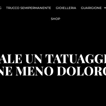
G
TRUCCO SEMIPERMANENTE
GIOIELLERIA
GUARIGIONE
SHOP
ALE UN TATUAGGI
NE MENO DOLOR